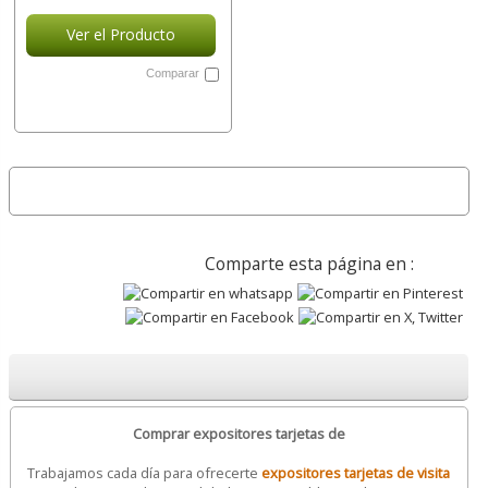
Ver el Producto
Comparar
Comparte esta página en :
Comprar expositores tarjetas de
Trabajamos cada día para ofrecerte
expositores tarjetas de visita