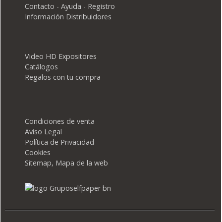
Contacto - Ayuda - Registro
Información Distribuidores
Video HD Expositores
Catálogos
Regalos con tu compra
Condiciones de venta
Aviso Legal
Política de Privacidad
Cookies
Sitemap, Mapa de la web