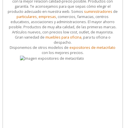
con la mejor relacion calidad-precio posible. Productos con
garantía. Te aconsejamos para que sepas cómo elegir el
producto adecuado en nuestra web. Somos
suministradores
de
particulares
,
empresas
, comercios, farmacias, centros
educativos, asociaciones y administraciones. El mayor ahorro
posible. Productos de muy alta calidad, de las primeras marcas.
Artículos nuevos, con precios low cost, outlet, de mayorista.
Gran variedad de
muebles para oficina
, para tu oficina o
despacho.
Disponemos de otros modelos de
expositores de metacrilato
con los mejores precios.