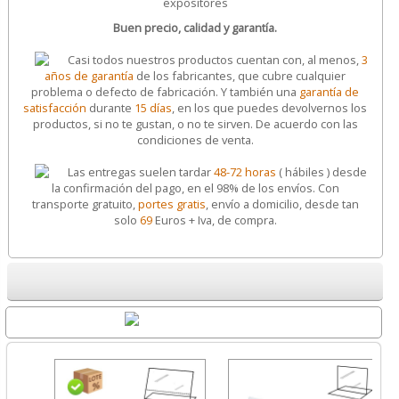
Buen precio, calidad y garantía.
Casi todos nuestros productos cuentan con, al menos,
3
años de garantía
de los fabricantes, que cubre cualquier
problema o defecto de fabricación. Y también una
garantía de
satisfacción
durante
15 días
, en los que puedes devolvernos los
productos, si no te gustan, o no te sirven. De acuerdo con las
condiciones de venta.
Las entregas suelen tardar
48-72 horas
( hábiles ) desde
la confirmación del pago, en el 98% de los envíos. Con
transporte gratuito,
portes gratis
, envío a domicilio, desde tan
solo
69
Euros + Iva, de compra.
Destacados