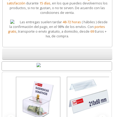
satisfacción
durante
15 días
, en los que puedes devolvernos los
productos, si no te gustan, o no te sirven. De acuerdo con las
condiciones de venta.
Las entregas suelen tardar
48-72 horas
( hábiles ) desde
la confirmación del pago, en el 98% de los envíos. Con
portes
gratis
, transporte o envío gratuito, a domicilio, desde
69
Euros +
Iva, de compra.
Destacados