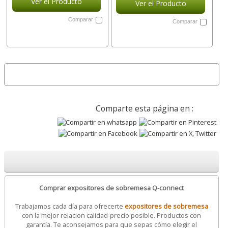
Ver el Producto
Ver el Producto
Comparar
Comparar
Comparte esta página en :
Comprar expositores de sobremesa Q-connect
Trabajamos cada día para ofrecerte
expositores de sobremesa
con la mejor relacion calidad-precio posible. Productos con
garantía. Te aconsejamos para que sepas cómo elegir el