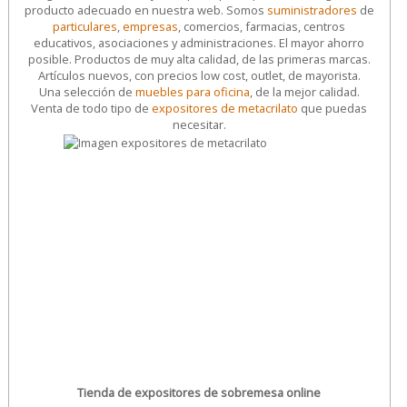
producto adecuado en nuestra web. Somos
suministradores
de
particulares
,
empresas
, comercios, farmacias, centros
educativos, asociaciones y administraciones. El mayor ahorro
posible. Productos de muy alta calidad, de las primeras marcas.
Artículos nuevos, con precios low cost, outlet, de mayorista.
Una selección de
muebles para oficina
, de la mejor calidad.
Venta de todo tipo de
expositores de metacrilato
que puedas
necesitar.
Tienda de expositores de sobremesa online