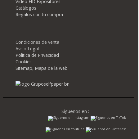
Video HD Expositores
Catálogos
Regalos con tu compra
Condiciones de venta
Aviso Legal
Política de Privacidad
Cookies
Sitemap, Mapa de la web
Síguenos en :