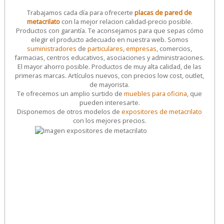
Trabajamos cada día para ofrecerte
placas de pared de
metacrilato
con la mejor relacion calidad-precio posible.
Productos con garantía. Te aconsejamos para que sepas cómo
elegir el producto adecuado en nuestra web. Somos
suministradores
de
particulares
,
empresas
, comercios,
farmacias, centros educativos, asociaciones y administraciones.
El mayor ahorro posible. Productos de muy alta calidad, de las
primeras marcas. Artículos nuevos, con precios low cost, outlet,
de mayorista.
Te ofrecemos un amplio surtido de
muebles para oficina
, que
pueden interesarte.
Disponemos de otros modelos de
expositores de metacrilato
con los mejores precios.