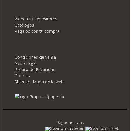
Video HD Expositores
Catálogos
Regalos con tu compra
Condiciones de venta
Aviso Legal
Política de Privacidad
Cookies
Sitemap, Mapa de la web
Síguenos en :