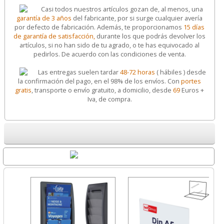
Casi todos nuestros artículos gozan de, al menos, una
garantía de 3 años
del fabricante, por si surge cualquier avería
por defecto de fabricación. Además, te proporcionamos
15 días
de garantía de satisfacción,
durante los que podrás devolver los
artículos, si no han sido de tu agrado, o te has equivocado al
pedirlos. De acuerdo con las condiciones de venta.
Las entregas suelen tardar
48-72 horas
( hábiles ) desde
la confirmación del pago, en el 98% de los envíos. Con
portes
gratis
, transporte o envío gratuito, a domicilio, desde
69
Euros +
Iva, de compra.
Destacados