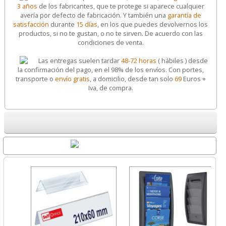
3 años
de los fabricantes, que te protege si aparece cualquier
avería por defecto de fabricación. Y también una
garantía de
satisfacción
durante
15 días
, en los que puedes devolvernos los
productos, si no te gustan, o no te sirven. De acuerdo con las
condiciones de venta.
Las entregas suelen tardar
48-72 horas
( hábiles ) desde
la confirmación del pago, en el 98% de los envíos. Con portes,
transporte o
envío gratis
, a domicilio, desde tan solo
69
Euros +
Iva, de compra.
Destacados