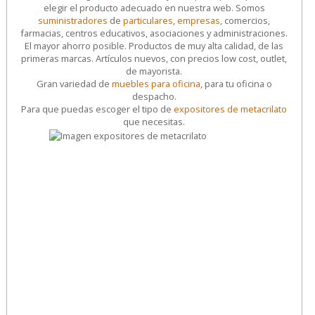
elegir el producto adecuado en nuestra web. Somos
suministradores
de
particulares
,
empresas
, comercios,
farmacias, centros educativos, asociaciones y administraciones.
El mayor ahorro posible. Productos de muy alta calidad, de las
primeras marcas. Artículos nuevos, con precios low cost, outlet,
de mayorista.
Gran variedad de
muebles para oficina
, para tu oficina o
despacho.
Para que puedas escoger el tipo de
expositores de metacrilato
que necesitas.