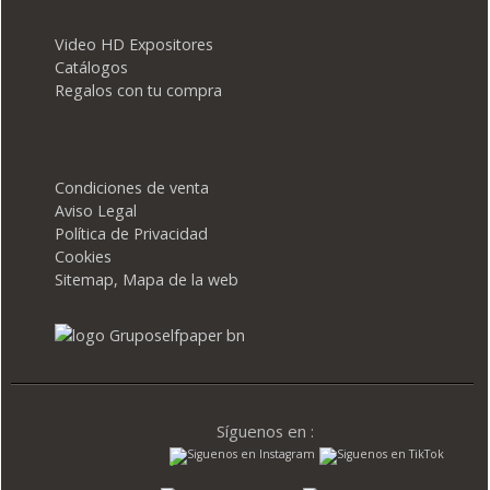
Video HD Expositores
Catálogos
Regalos con tu compra
Condiciones de venta
Aviso Legal
Política de Privacidad
Cookies
Sitemap, Mapa de la web
Síguenos en :