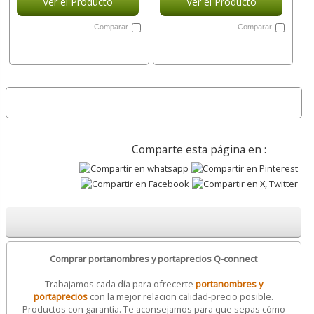
Ver el Producto
Ver el Producto
Comparar
Comparar
Comparte esta página en :
Comprar portanombres y portaprecios Q-connect
Trabajamos cada día para ofrecerte
portanombres y
portaprecios
con la mejor relacion calidad-precio posible.
Productos con garantía. Te aconsejamos para que sepas cómo