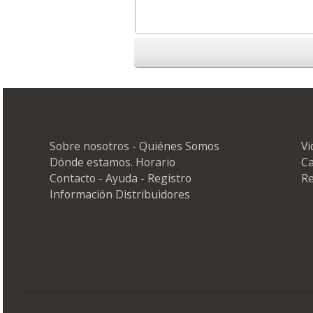
Sobre nosotros - Quiénes Somos
Vi
Dónde estamos. Horario
Ca
Contacto - Ayuda - Registro
Re
Información Distribuidores